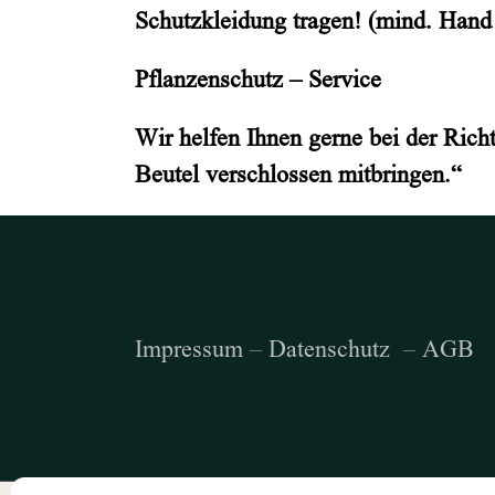
Schutzkleidung tragen! (mind. Han
Pflanzenschutz – Service
Wir helfen Ihnen gerne bei der Rich
Beutel verschlossen mitbringen.“
Impressum
–
Datenschutz
–
AGB