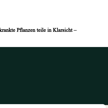
ankte Pflanzen teile in Klarsicht –