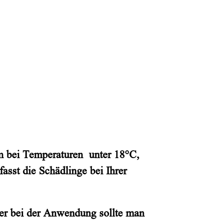
am bei Temperaturen unter 18°C,
asst die Schädlinge bei Ihrer
ber bei der Anwendung sollte man