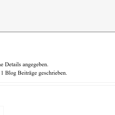
ne Details angegeben.
 1 Blog Beiträge geschrieben.