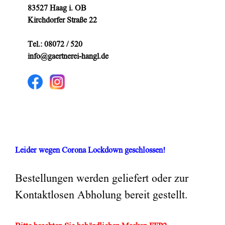
83527 Haag i. OB
Kirchdorfer Straße 22
Tel.: 08072 / 520
info@gaertnerei-hangl.de
Leider wegen Corona Lockdown geschlossen!
Bestellungen werden geliefert oder zur
Kontaktlosen Abholung bereit gestellt.