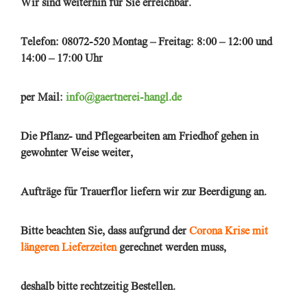
Wir sind weiterhin für Sie erreichbar.
Telefon: 08072-520 Montag – Freitag: 8:00 – 12:00 und
14:00 – 17:00 Uhr
per Mail:
info@gaertnerei-hangl.de
Die Pflanz- und Pflegearbeiten am Friedhof gehen in
gewohnter Weise weiter,
Aufträge für Trauerflor liefern wir zur Beerdigung an.
Bitte beachten Sie, dass aufgrund der
Corona Krise mit
längeren Lieferzeiten
gerechnet werden muss,
deshalb bitte rechtzeitig Bestellen.