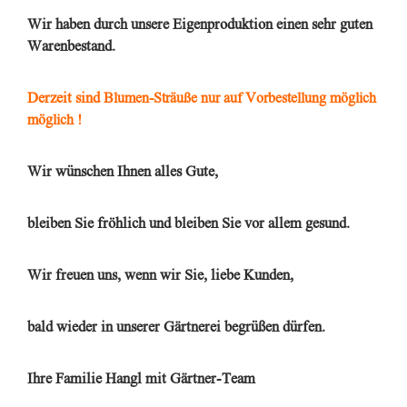
Wir haben durch unsere Eigenproduktion einen sehr guten
Warenbestand.
Derzeit sind
Blumen-Sträuße
nur auf Vorbestellung möglich
möglich !
Wir wünschen Ihnen alles Gute,
bleiben Sie fröhlich und bleiben Sie vor allem gesund.
Wir freuen uns, wenn wir Sie, liebe Kunden,
bald wieder in unserer Gärtnerei begrüßen dürfen.
Ihre Familie Hangl mit Gärtner-Team